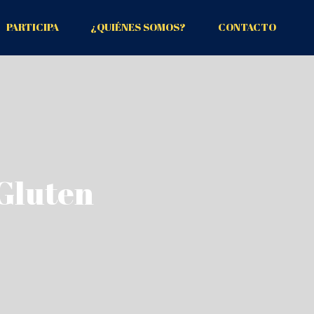
PARTICIPA
¿QUIÉNES SOMOS?
CONTACTO
 Gluten