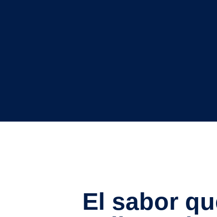
El sabor qu