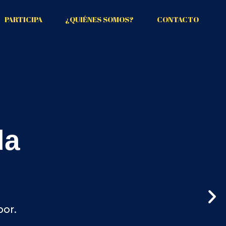
PARTICIPA
¿QUIÉNES SOMOS?
CONTACTO