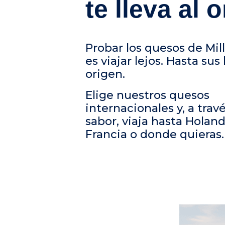
te lleva al 
Probar los quesos de Mil
es viajar lejos. Hasta sus
origen.
Elige nuestros quesos
internacionales y, a trav
sabor, viaja hasta Holand
Francia o donde quieras.